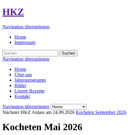
HKZ
Navigation überspringen
Home
Impressum
Suchen
Navigation überspringen
Home
Über uns
Jahresprogramm
Bilder
Unsere Rezepte
Kontakt
Navigation überspringen
Nächster HKZ Anlass am
24.09.2026
Kocheten September 2026
Kocheten Mai 2026