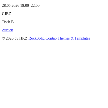
28.05.2026 18:00–22:00
GIBZ
Tisch B
Zurück
© 2026 by HKZ
RockSolid Contao Themes & Templates