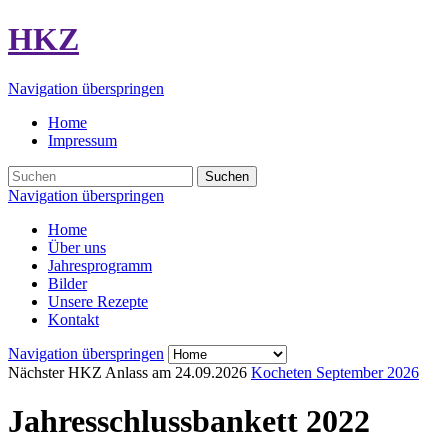
HKZ
Navigation überspringen
Home
Impressum
Suchen
Navigation überspringen
Home
Über uns
Jahresprogramm
Bilder
Unsere Rezepte
Kontakt
Navigation überspringen
Nächster HKZ Anlass am
24.09.2026
Kocheten September 2026
Jahresschlussbankett 2022