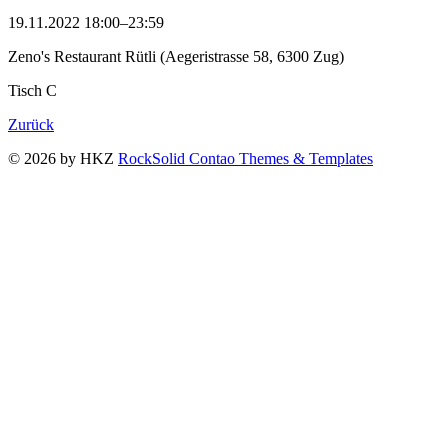
19.11.2022 18:00–23:59
Zeno's Restaurant Rütli (Aegeristrasse 58, 6300 Zug)
Tisch C
Zurück
© 2026 by HKZ
RockSolid Contao Themes & Templates