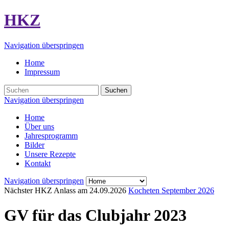
HKZ
Navigation überspringen
Home
Impressum
Suchen
Navigation überspringen
Home
Über uns
Jahresprogramm
Bilder
Unsere Rezepte
Kontakt
Navigation überspringen
Nächster HKZ Anlass am
24.09.2026
Kocheten September 2026
GV für das Clubjahr 2023