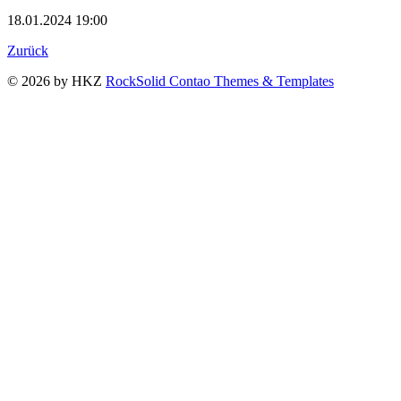
18.01.2024 19:00
Zurück
© 2026 by HKZ
RockSolid Contao Themes & Templates