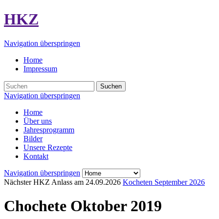
HKZ
Navigation überspringen
Home
Impressum
Suchen
Navigation überspringen
Home
Über uns
Jahresprogramm
Bilder
Unsere Rezepte
Kontakt
Navigation überspringen
Nächster HKZ Anlass am
24.09.2026
Kocheten September 2026
Chochete Oktober 2019