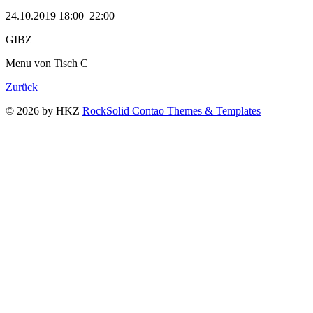
24.10.2019 18:00–22:00
GIBZ
Menu von Tisch C
Zurück
© 2026 by HKZ
RockSolid Contao Themes & Templates