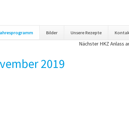
ahresprogramm
Bilder
Unsere Rezepte
Konta
Nächster HKZ Anlass 
vember 2019